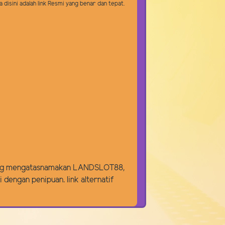
a disini adalah link Resmi yang benar dan tepat.
in yang mengatasnamakan LANDSLOT88,
dengan penipuan. link alternatif